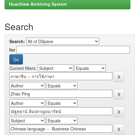
Huachiew Archiving System
Search
Search:
for
Current filters: