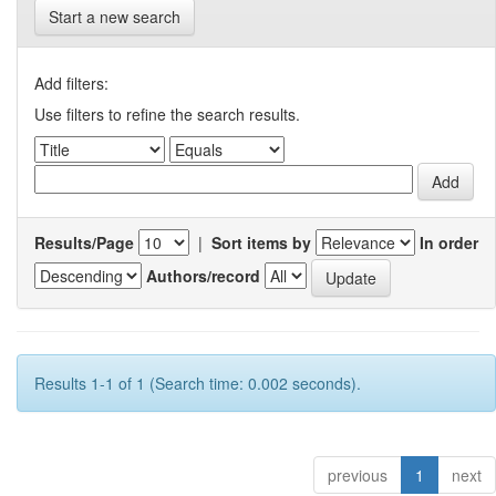
Start a new search
Add filters:
Use filters to refine the search results.
Results/Page
|
Sort items by
In order
Authors/record
Results 1-1 of 1 (Search time: 0.002 seconds).
previous
1
next