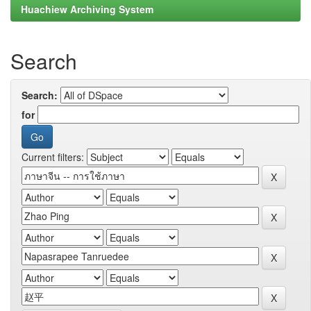
Huachiew Archiving System
Search
Search:
for
Current filters: