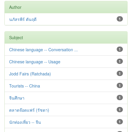
Author
นภัสรพีร์ ตันฤดี
1
Subject
Chinese language -- Conversation ...
1
Chinese language -- Usage
1
Jodd Fairs (Ratchada)
1
Tourists -- China
1
จีนศึกษา
1
ตลาดจ๊อดแฟร์ (รัชดา)
1
นักท่องเที่ยว -- จีน
1