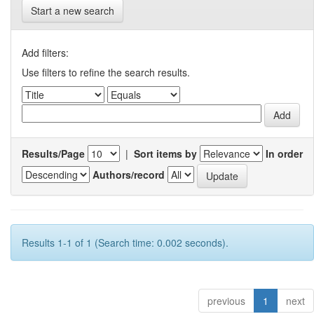
Start a new search
Add filters:
Use filters to refine the search results.
Results/Page
|
Sort items by
In order
Authors/record
Results 1-1 of 1 (Search time: 0.002 seconds).
previous
1
next