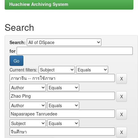
Huachiew Archiving System
Search
Search:
for
Current filters: