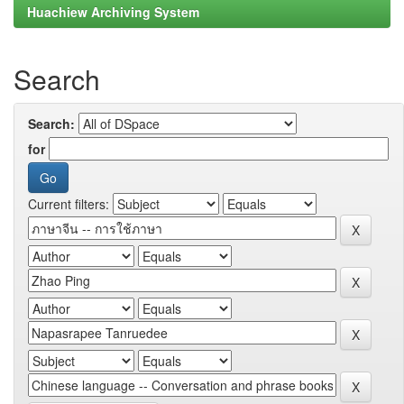
Huachiew Archiving System
Search
Search:
for
Current filters: