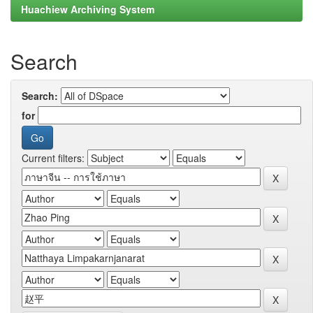
Huachiew Archiving System
Search
Search:
for
Current filters: