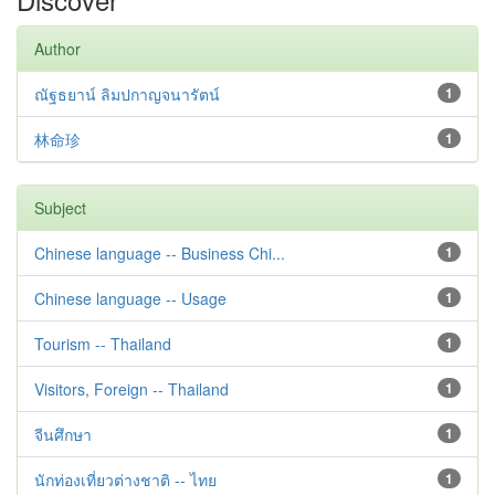
Author
ณัฐธยาน์ ลิมปกาญจนารัตน์
1
林命珍
1
Subject
Chinese language -- Business Chi...
1
Chinese language -- Usage
1
Tourism -- Thailand
1
Visitors, Foreign -- Thailand
1
จีนศึกษา
1
นักท่องเที่ยวต่างชาติ -- ไทย
1