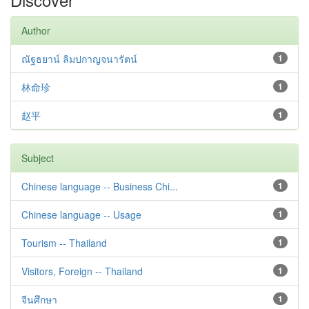
Author
ณัฐธยาน์ ลิมปกาญจนารัตน์
1
林命珍
1
赵平
1
Subject
Chinese language -- Business Chi...
1
Chinese language -- Usage
1
Tourism -- Thailand
1
Visitors, Foreign -- Thailand
1
จีนศึกษา
1