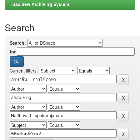
Huachiew Archiving System
Search
Search:
for
Current filters: