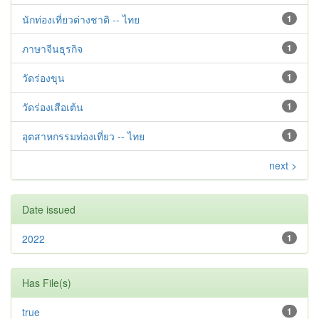
นักท่องเที่ยวต่างชาติ -- ไทย
1
ภาษาจีนธุรกิจ
1
วัดร่องขุน
1
วัดร่องเสือเต้น
1
อุตสาหกรรมท่องเที่ยว -- ไทย
1
next >
Date issued
2022
1
Has File(s)
true
1