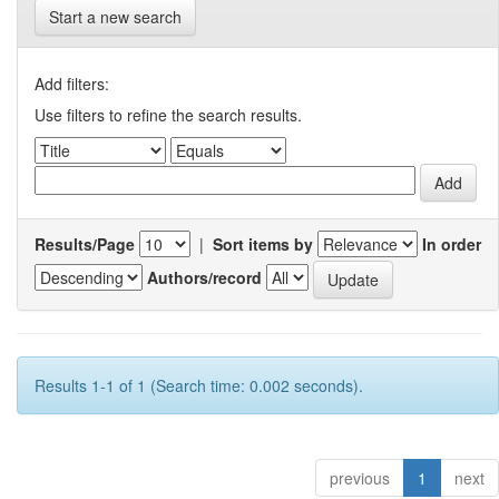
Start a new search
Add filters:
Use filters to refine the search results.
Results/Page
|
Sort items by
In order
Authors/record
Results 1-1 of 1 (Search time: 0.002 seconds).
previous
1
next