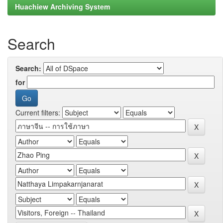
Huachiew Archiving System
Search
Search:
for
Current filters: