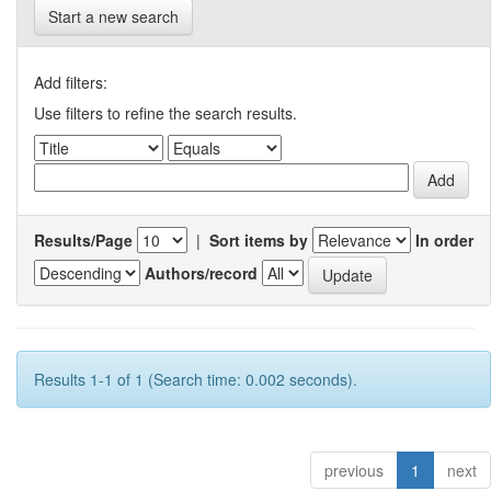
Start a new search
Add filters:
Use filters to refine the search results.
Results/Page
|
Sort items by
In order
Authors/record
Results 1-1 of 1 (Search time: 0.002 seconds).
previous
1
next