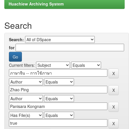
Huachiew Archiving System
Search
Search:
for
Current filters: