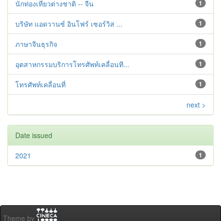
นักท่องเที่ยวต่างชาติ -- จีน
1
บริษัท แอดวานซ์ อินโฟร์ เซอร์วิส ...
1
ภาษาจีนธุรกิจ
1
อุตสาหกรรมบริการโทรศัพท์เคลื่อนที...
1
โทรศัพท์เคลื่อนที่
1
next >
Date issued
2021
1
Theme by