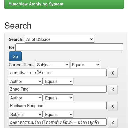
Huachiew Archiving System
Search
Search:
for
Current filters: