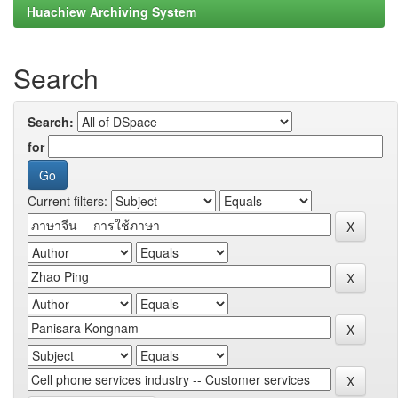
Huachiew Archiving System
Search
Search:
for
Current filters: