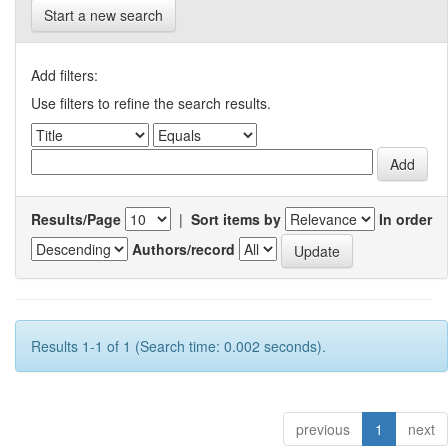
Start a new search
Add filters:
Use filters to refine the search results.
Results/Page
|
Sort items by
In order
Authors/record
Results 1-1 of 1 (Search time: 0.002 seconds).
previous
1
next