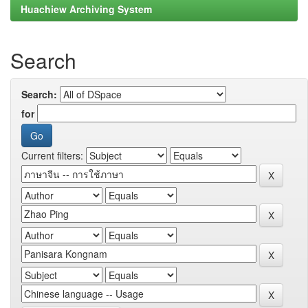
Huachiew Archiving System
Search
Search:
for
Current filters: