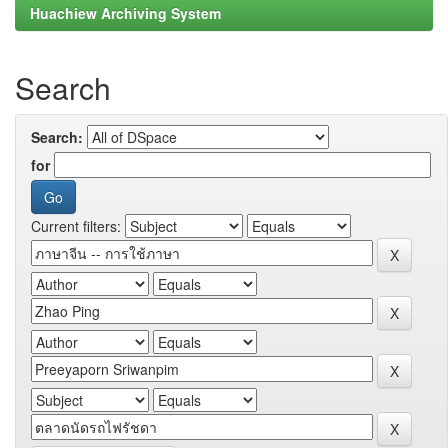
Huachiew Archiving System
Search
Search:
for
Current filters: