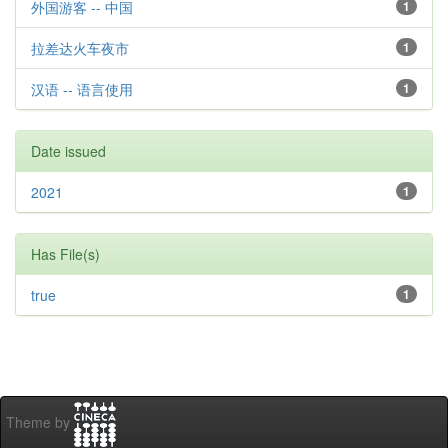
外国游客 -- 中国
1
拉差达火车夜市
1
汉语 -- 语言使用
1
Date issued
2021
1
Has File(s)
true
1
Theme by