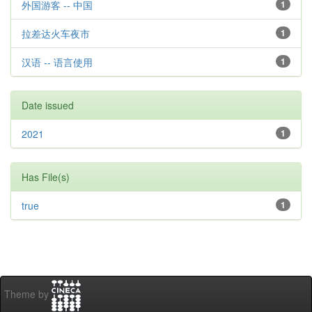
外国游客 -- 中国
1
拉差达火车夜市
1
汉语 -- 语言使用
1
Date issued
2021
1
Has File(s)
true
1
Theme by