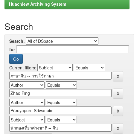
Huachiew Archiving System
Search
Search:
for
Current filters: