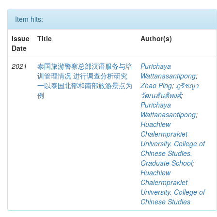
Item hits:
Issue
Title
Author(s)
Date
2021
泰国旅游警察总部汉语服务与培
Purichaya
训管理情况 进行调查分析研究
Wattanasantipong
;
一以泰国北部和南部旅游景点为
Zhao Ping
;
ภูริชญา
例
วัฒนสันติพงศ์
;
Purichaya
Wattanasantipong
;
Huachiew
Chalermprakiet
University. College of
Chinese Studies.
Graduate School
;
Huachiew
Chalermprakiet
University. College of
Chinese Studies