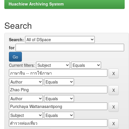
Huachiew Archiving System
Search
Search:
for
Current filters: