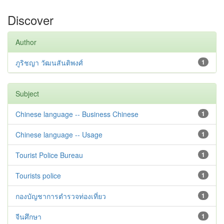
Discover
Author
ภูริชญา วัฒนสันติพงศ์
1
Subject
Chinese language -- Business Chinese
1
Chinese language -- Usage
1
Tourist Police Bureau
1
Tourists police
1
กองบัญชาการตำรวจท่องเที่ยว
1
จีนศึกษา
1