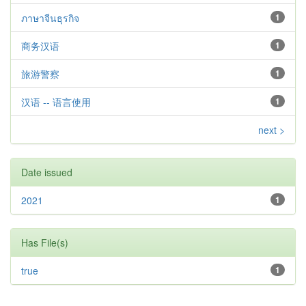
ภาษาจีนธุรกิจ
1
商务汉语
1
旅游警察
1
汉语 -- 语言使用
1
next >
Date issued
2021
1
Has File(s)
true
1