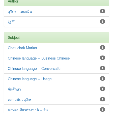
Author
สุจิตรา เหมะมิน
1
赵平
1
Subject
Chatuchak Market
1
Chinese language -- Business Chinese
1
Chinese language -- Conversation ...
1
Chinese language -- Usage
1
จีนศึกษา
1
ตลาดนัดจตุจักร
1
นักท่องเที่ยวต่างชาติ -- จีน
1