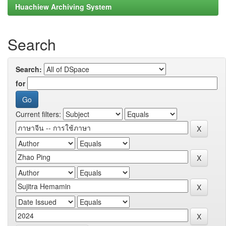
Huachiew Archiving System
Search
Search:
for
Current filters: