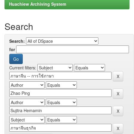
Huachiew Archiving System
Search
Search:
for
Current filters: