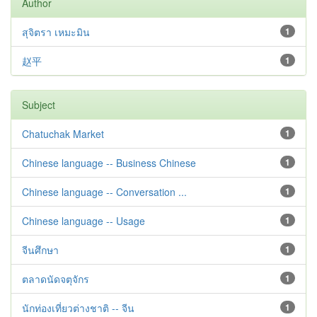
Author
สุจิตรา เหมะมิน
1
赵平
1
Subject
Chatuchak Market
1
Chinese language -- Business Chinese
1
Chinese language -- Conversation ...
1
Chinese language -- Usage
1
จีนศึกษา
1
ตลาดนัดจตุจักร
1
นักท่องเที่ยวต่างชาติ -- จีน
1