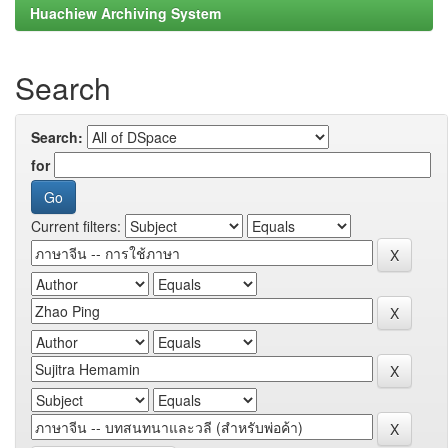
Huachiew Archiving System
Search
Search:
for
Current filters: