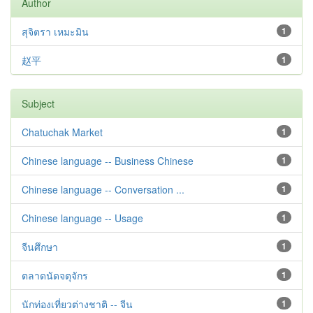
Author
สุจิตรา เหมะมิน
1
赵平
1
Subject
Chatuchak Market
1
Chinese language -- Business Chinese
1
Chinese language -- Conversation ...
1
Chinese language -- Usage
1
จีนศึกษา
1
ตลาดนัดจตุจักร
1
นักท่องเที่ยวต่างชาติ -- จีน
1