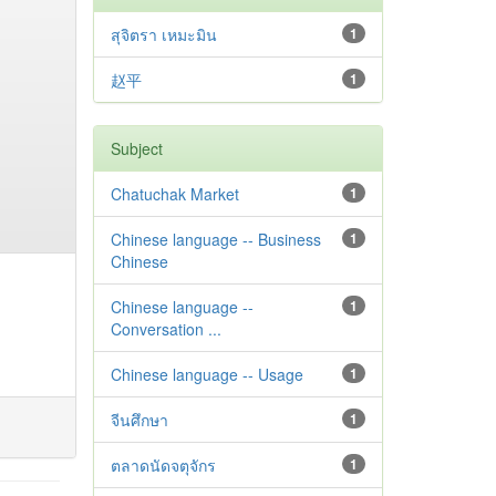
สุจิตรา เหมะมิน
1
赵平
1
Subject
Chatuchak Market
1
Chinese language -- Business
1
Chinese
Chinese language --
1
Conversation ...
Chinese language -- Usage
1
จีนศึกษา
1
ตลาดนัดจตุจักร
1