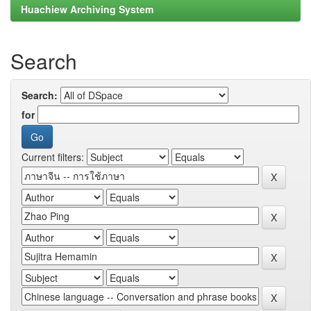
Huachiew Archiving System
Search
Search:
for
Current filters: