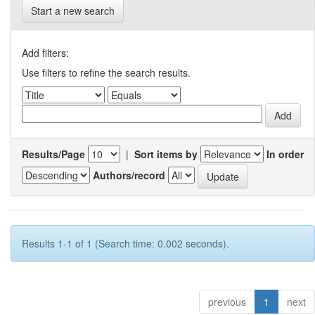
Start a new search
Add filters:
Use filters to refine the search results.
Results/Page
|
Sort items by
In order
Authors/record
Results 1-1 of 1 (Search time: 0.002 seconds).
previous
1
next