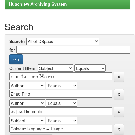
Huachiew Archiving System
Search
Search:
for
Current filters: