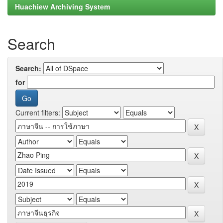
Huachiew Archiving System
Search
Search:
for
Current filters: