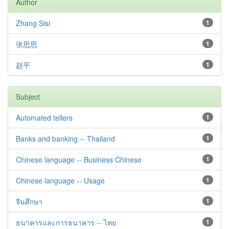
Author
Zhang Sisi
1
张思思
1
赵平
1
Subject
Automated tellers
1
Banks and banking -- Thailand
1
Chinese language -- Business Chinese
1
Chinese language -- Usage
1
จีนศึกษา
1
ธนาคารและการธนาคาร -- ไทย
1