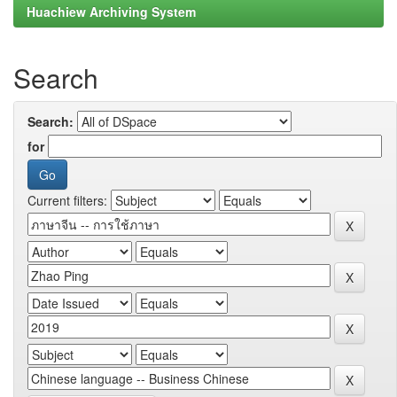
Huachiew Archiving System
Search
Search:
for
Current filters: