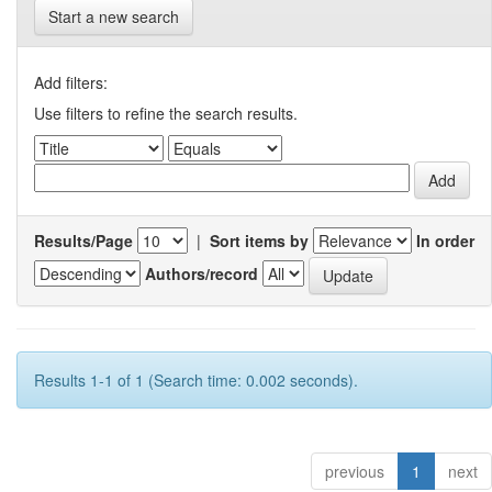
Start a new search
Add filters:
Use filters to refine the search results.
Results/Page
|
Sort items by
In order
Authors/record
Results 1-1 of 1 (Search time: 0.002 seconds).
previous
1
next