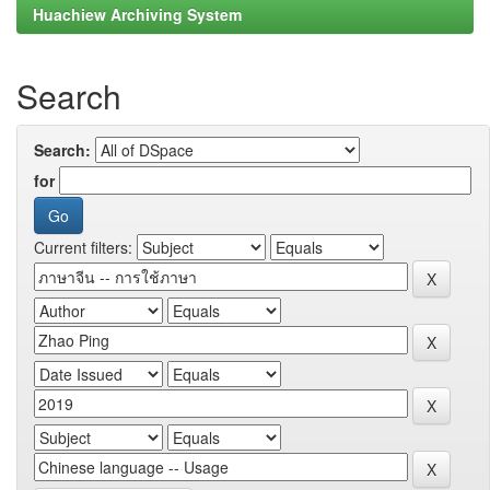
Huachiew Archiving System
Search
Search:
for
Current filters: