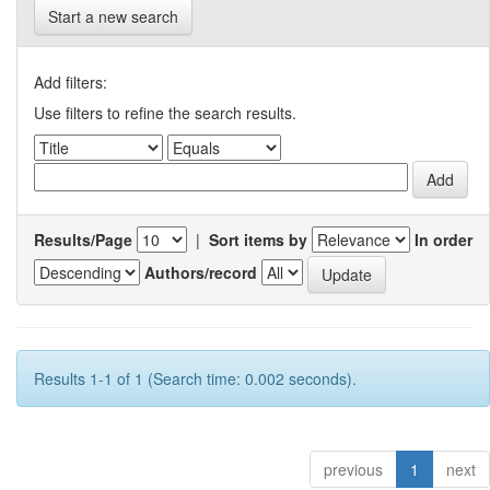
Start a new search
Add filters:
Use filters to refine the search results.
Results/Page
|
Sort items by
In order
Authors/record
Results 1-1 of 1 (Search time: 0.002 seconds).
previous
1
next