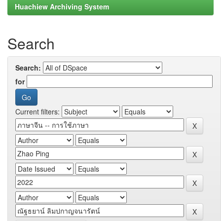
Huachiew Archiving System
Search
Search:
for
Current filters: