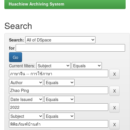
Huachiew Archiving System
Search
Search:
for
Current filters: