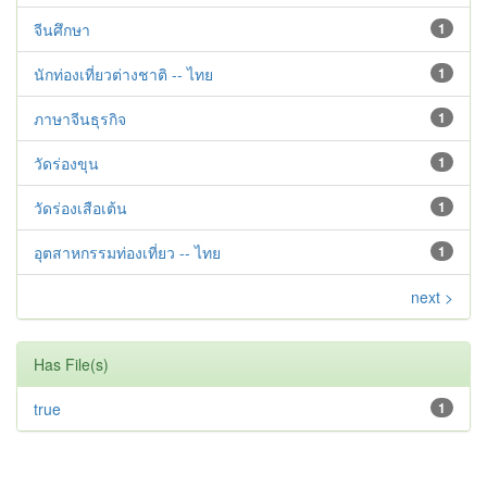
จีนศึกษา
1
นักท่องเที่ยวต่างชาติ -- ไทย
1
ภาษาจีนธุรกิจ
1
วัดร่องขุน
1
วัดร่องเสือเต้น
1
อุตสาหกรรมท่องเที่ยว -- ไทย
1
next >
Has File(s)
true
1