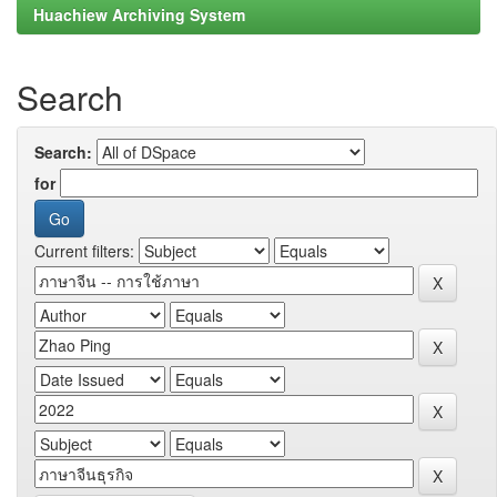
Huachiew Archiving System
Search
Search:
for
Current filters: