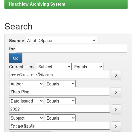
Huachiew Archiving System
Search
Search:
for
Current filters: