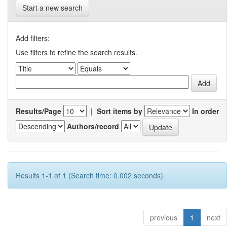
Start a new search
Add filters:
Use filters to refine the search results.
Results/Page
|
Sort items by
In order
Authors/record
Results 1-1 of 1 (Search time: 0.002 seconds).
previous
1
next