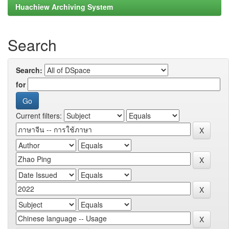
Huachiew Archiving System
Search
Search:
for
Current filters: