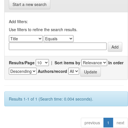
Start a new search
Add filters:
Use filters to refine the search results.
Results/Page
|
Sort items by
In order
Authors/record
Results 1-1 of 1 (Search time: 0.004 seconds).
previous
1
next