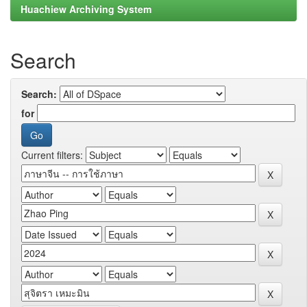
Huachiew Archiving System
Search
Search:
for
Current filters: