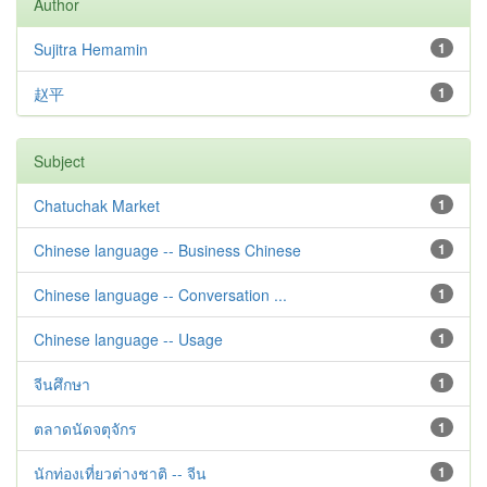
Author
Sujitra Hemamin
1
赵平
1
Subject
Chatuchak Market
1
Chinese language -- Business Chinese
1
Chinese language -- Conversation ...
1
Chinese language -- Usage
1
จีนศึกษา
1
ตลาดนัดจตุจักร
1
นักท่องเที่ยวต่างชาติ -- จีน
1