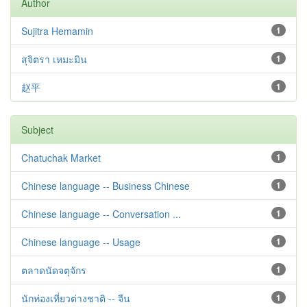
Author
Sujitra Hemamin
1
สุจิตรา เหมะมิน
1
赵平
1
Subject
Chatuchak Market
1
Chinese language -- Business Chinese
1
Chinese language -- Conversation ...
1
Chinese language -- Usage
1
ตลาดนัดจตุจักร
1
นักท่องเที่ยวต่างชาติ -- จีน
1