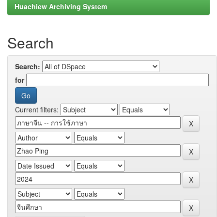
Huachiew Archiving System
Search
Search:
for
Current filters: