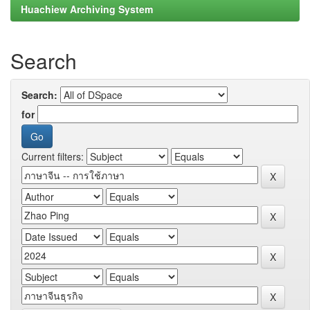
Huachiew Archiving System
Search
Search:
for
Current filters: