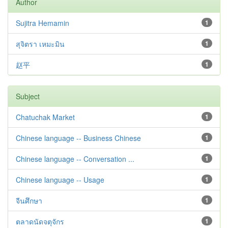
Author
Sujitra Hemamin
1
สุจิตรา เหมะมิน
1
赵平
1
Subject
Chatuchak Market
1
Chinese language -- Business Chinese
1
Chinese language -- Conversation ...
1
Chinese language -- Usage
1
จีนศึกษา
1
ตลาดนัดจตุจักร
1