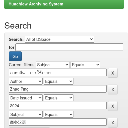
Huachiew Archiving System
Search
Search:
for
Current filters: