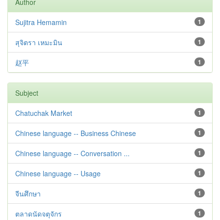
Author
Sujitra Hemamin
1
สุจิตรา เหมะมิน
1
赵平
1
Subject
Chatuchak Market
1
Chinese language -- Business Chinese
1
Chinese language -- Conversation ...
1
Chinese language -- Usage
1
จีนศึกษา
1
ตลาดนัดจตุจักร
1