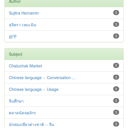
Author
Sujitra Hemamin
1
สุจิตรา เหมะมิน
1
赵平
1
Subject
Chatuchak Market
1
Chinese language -- Conversation ...
1
Chinese language -- Usage
1
จีนศึกษา
1
ตลาดนัดจตุจักร
1
นักท่องเที่ยวต่างชาติ -- จีน
1