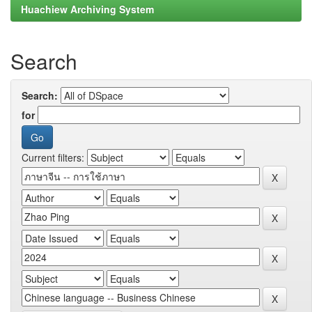
Huachiew Archiving System
Search
Search:
for
Current filters: