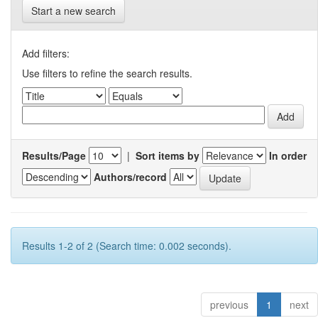
Start a new search
Add filters:
Use filters to refine the search results.
Results/Page
|
Sort items by
In order
Authors/record
Results 1-2 of 2 (Search time: 0.002 seconds).
previous
1
next