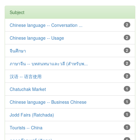
Subject
Chinese language -- Conversation ...
2
Chinese language -- Usage
2
จีนศึกษา
2
ภาษาจีน -- บทสนทนาและวลี (สำหรับพ...
2
汉语 -- 语言使用
2
Chatuchak Market
1
Chinese language -- Business Chinese
1
Jodd Fairs (Ratchada)
1
Tourists -- China
1