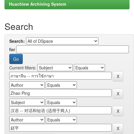
Huachiew Archiving System
Search
Search:
for
Current filters: