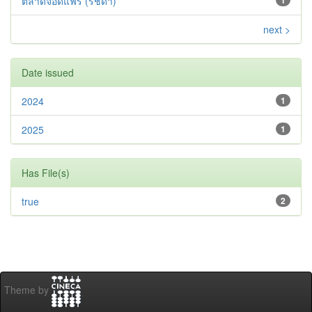
ตลาดจ๊อดแฟร์ (รัชดา)
1
next >
Date issued
2024
1
2025
1
Has File(s)
true
2
Theme by