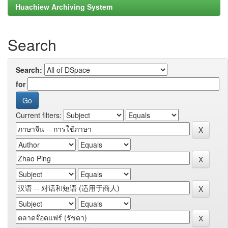
Huachiew Archiving System
Search
Search:
for
Current filters: