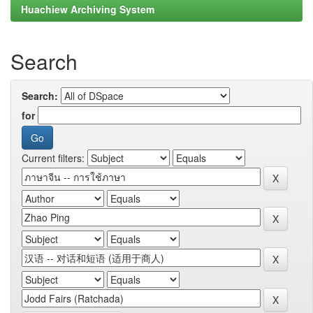
Huachiew Archiving System
Search
Search:
for
Current filters: