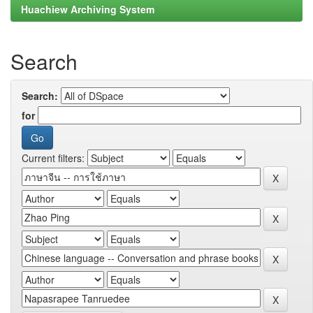
Huachiew Archiving System
Search
Search:
for
Current filters: