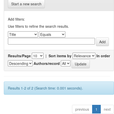
Start a new search
Add filters:
Use filters to refine the search results.
Results/Page
|
Sort items by
In order
Authors/record
Results 1-2 of 2 (Search time: 0.001 seconds).
previous
1
next