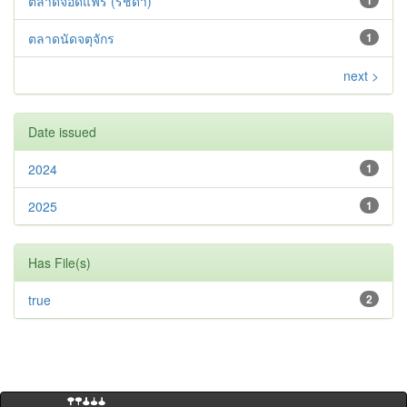
ตลาดจ๊อดแฟร์ (รัชดา)
1
ตลาดนัดจตุจักร
1
next >
Date issued
2024
1
2025
1
Has File(s)
true
2