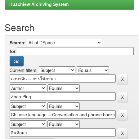
Huachiew Archiving System
Search
Search:
for
Current filters: