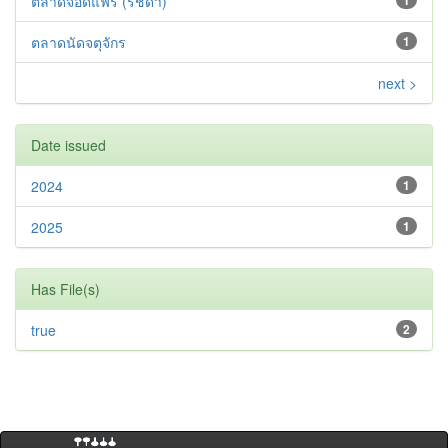
ตลาดจ๊อดแฟร์ (รัชดา)
1
ตลาดนัดจตุจักร
1
next >
Date issued
2024
1
2025
1
Has File(s)
true
2