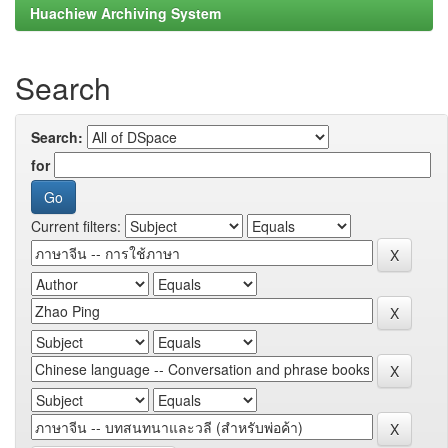
Huachiew Archiving System
Search
Search:
for
Current filters: