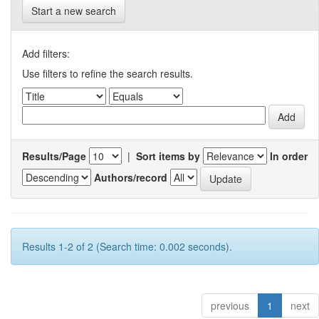
Start a new search
Add filters:
Use filters to refine the search results.
Results/Page
|
Sort items by
In order
Authors/record
Results 1-2 of 2 (Search time: 0.002 seconds).
previous
1
next