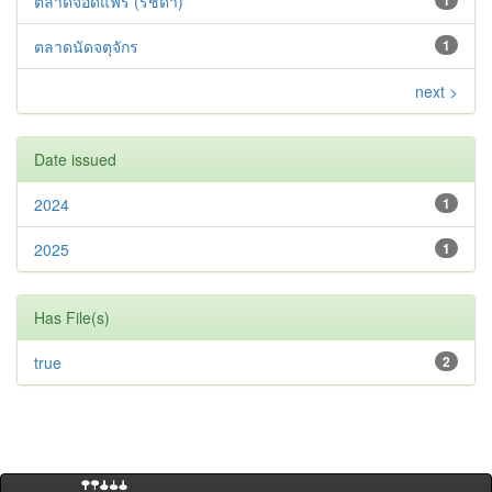
ตลาดจ๊อดแฟร์ (รัชดา)
1
ตลาดนัดจตุจักร
1
next >
Date issued
2024
1
2025
1
Has File(s)
true
2