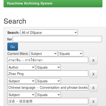
Huachiew Archiving System
Search
Search:
for
Current filters: