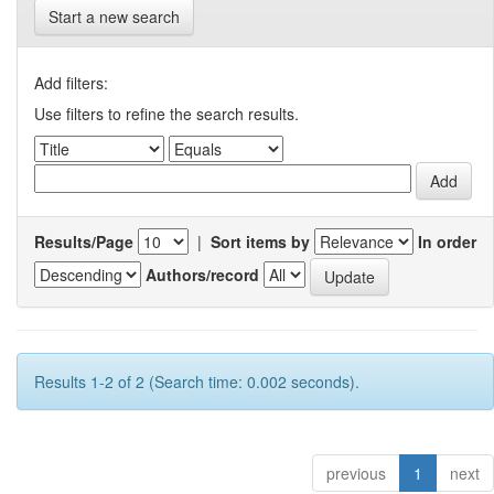
Start a new search
Add filters:
Use filters to refine the search results.
Results/Page
|
Sort items by
In order
Authors/record
Results 1-2 of 2 (Search time: 0.002 seconds).
previous
1
next