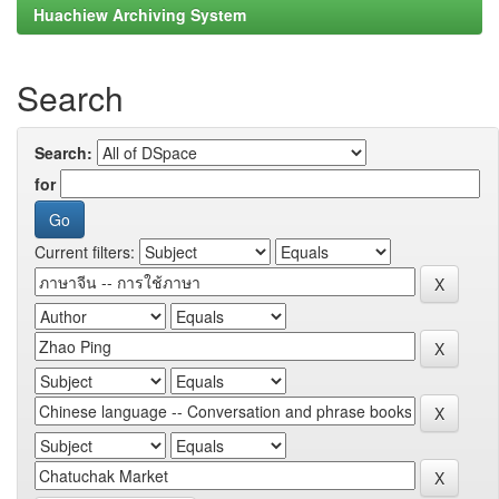
Huachiew Archiving System
Search
Search:
for
Current filters: