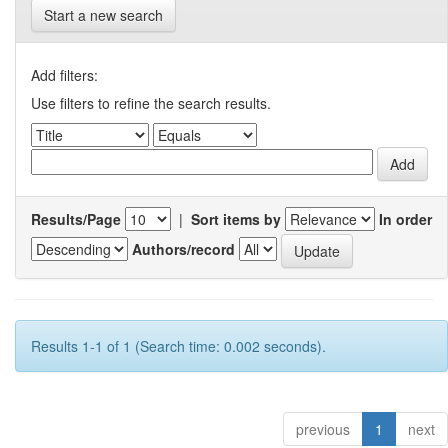
Start a new search
Add filters:
Use filters to refine the search results.
Results/Page
|
Sort items by
In order
Authors/record
Results 1-1 of 1 (Search time: 0.002 seconds).
previous
1
next