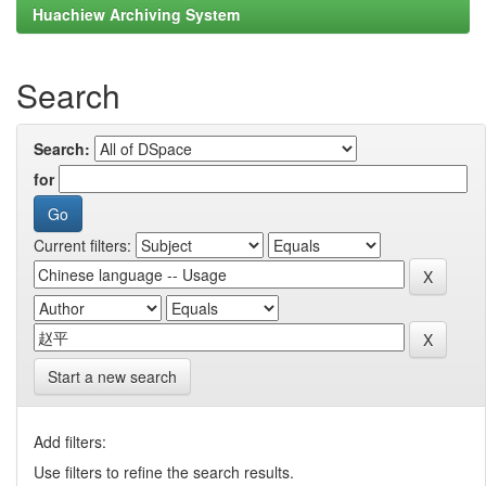
Huachiew Archiving System
Search
Search:
for
Current filters:
Start a new search
Add filters:
Use filters to refine the search results.