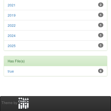
2021
2
2019
1
2022
1
2024
1
2025
1
Has File(s)
true
6
Theme by