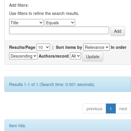
Add filters:
Use filters to refine the search results.
Results/Page
|
Sort items by
In order
Authors/record
Results 1-1 of 1 (Search time: 0.001 seconds).
previous
1
next
Item hits: