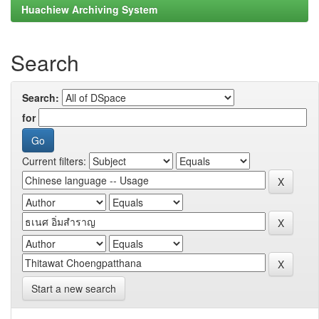
Huachiew Archiving System
Search
Search:
for
Current filters:
Start a new search