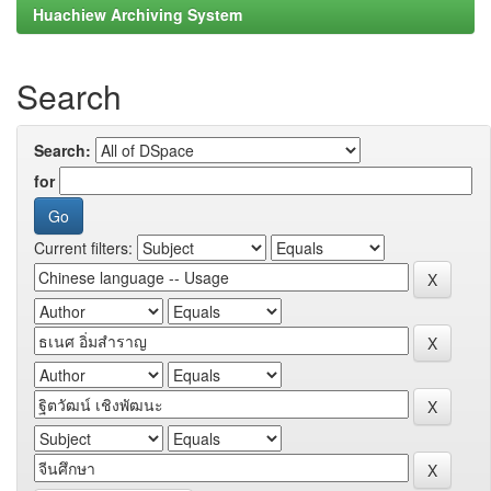
Huachiew Archiving System
Search
Search:
for
Current filters: