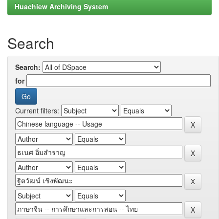
Huachiew Archiving System
Search
Search:
for
Current filters: