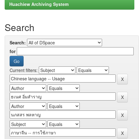
Huachiew Archiving System
Search
Search:
for
Current filters: