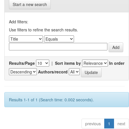
Start a new search
Add filters:
Use filters to refine the search results.
Results/Page
|
Sort items by
In order
Authors/record
Results 1-1 of 1 (Search time: 0.002 seconds).
previous
1
next