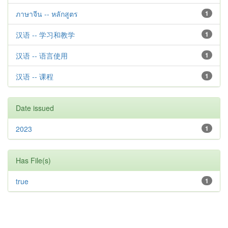
ภาษาจีน -- หลักสูตร
1
汉语 -- 学习和教学
1
汉语 -- 语言使用
1
汉语 -- 课程
1
Date issued
2023
1
Has File(s)
true
1