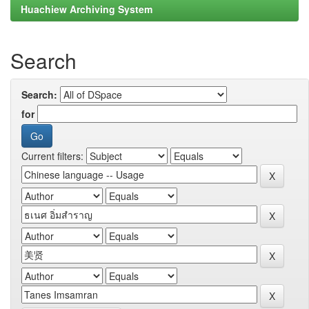
Huachiew Archiving System
Search
Search:
for
Current filters: