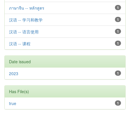
ภาษาจีน -- หลักสูตร
1
汉语 -- 学习和教学
1
汉语 -- 语言使用
1
汉语 -- 课程
1
Date issued
2023
1
Has File(s)
true
1