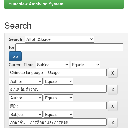
Huachiew Archiving System
Search
Search:
for
Current filters: