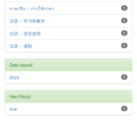
ภาษาจีน -- การใช้ภาษา
1
汉语 -- 学习和教学
1
汉语 -- 语言使用
1
汉语 -- 课程
1
Date issued
2023
1
Has File(s)
true
1