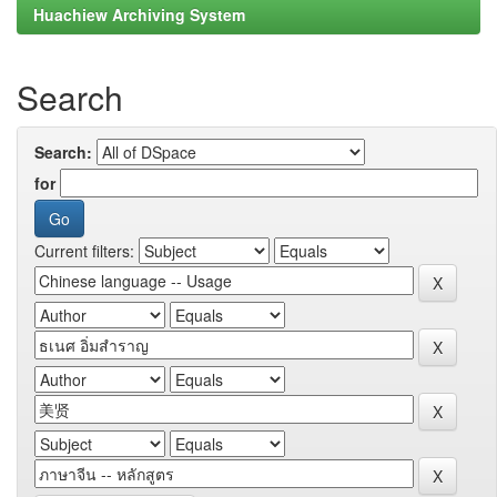
Huachiew Archiving System
Search
Search:
for
Current filters: