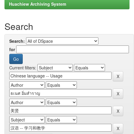
Huachiew Archiving System
Search
Search:
for
Current filters: