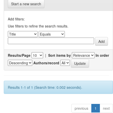
Start a new search
Add filters:
Use filters to refine the search results.
Results/Page
|
Sort items by
In order
Authors/record
Results 1-1 of 1 (Search time: 0.002 seconds).
previous
1
next